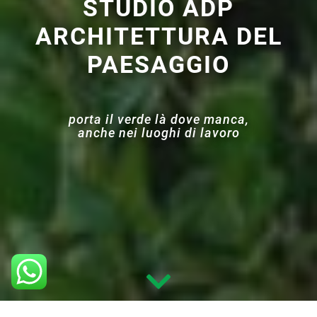
STUDIO ADP
ARCHITETTURA DEL
PAESAGGIO
porta il verde là dove manca,
anche nei luoghi di lavoro