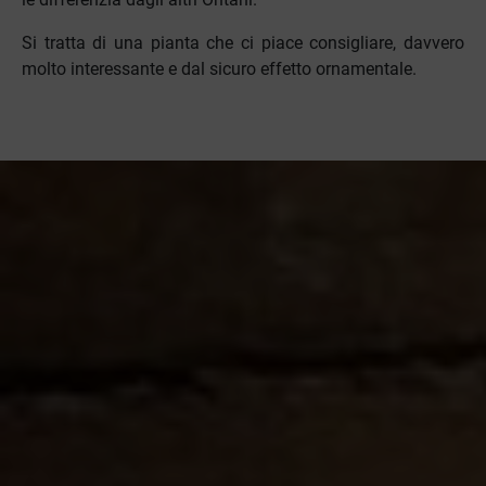
Si tratta di una pianta che ci piace consigliare, davvero
molto interessante e dal sicuro effetto ornamentale.