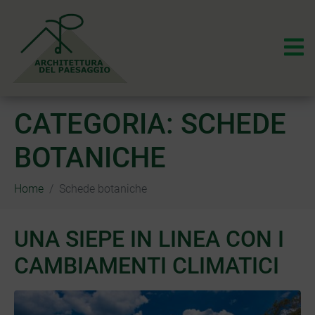
CATEGORIA:
SCHEDE
BOTANICHE
Home
Schede botaniche
UNA SIEPE IN LINEA CON I
CAMBIAMENTI CLIMATICI