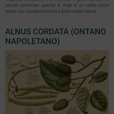
periodo autunnale, quando si tinge di un caldo colore
dorato con sfumature brunite e giallo-verde intenso.
ALNUS CORDATA (ONTANO
NAPOLETANO)