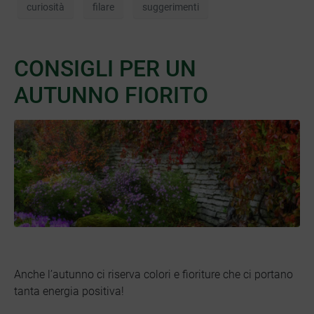
curiosità
filare
suggerimenti
CONSIGLI PER UN
AUTUNNO FIORITO
Anche l’autunno ci riserva colori e fioriture che ci portano
tanta energia positiva!