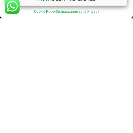
Cookie Policy
Dichiarazione sulla Privacy