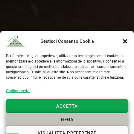
Gestisci Consenso Cookie
Per fornire le migliori esperienze, utilizziamo tecnologie come i cookie per
memorizzare e/o accedere alle informazioni del dispositivo. Il consenso a
queste tecnologie ci permetterà di elaborare dati come il comportamento di
navigazione o ID unici su questo sito. Non acconsentire o ritirare il
consenso può influire negativamente su alcune caratteristiche e funzioni.
Gestisci servizi
ACCETTA
NEGA
VISUALIZZA PREFERENZE