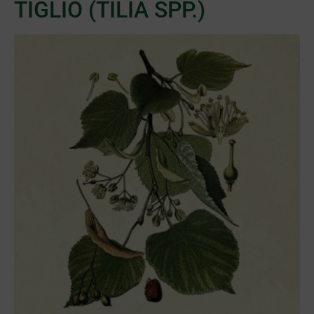
TIGLIO (TILIA SPP.)