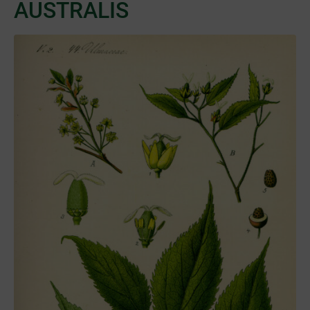
AUSTRALIS