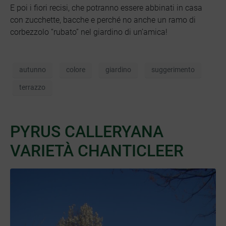
E poi i fiori recisi, che potranno essere abbinati in casa
con zucchette, bacche e perché no anche un ramo di
corbezzolo “rubato” nel giardino di un’amica!
autunno
colore
giardino
suggerimento
terrazzo
PYRUS CALLERYANA
VARIETÀ CHANTICLEER