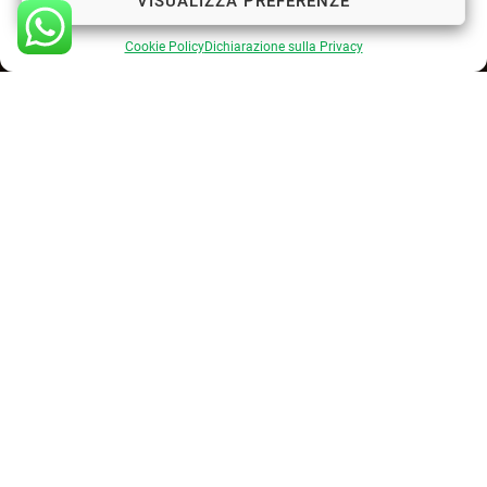
VISUALIZZA PREFERENZE
Cookie Policy
Dichiarazione sulla Privacy
Cookie Policy
Privacy Policy