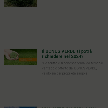
Il BONUS VERDE si potrà
richiedere nel 2024?
Si è scritto e si conosce ormai da tempo il
vantaggio offerto dal BONUS VERDE,
valido sia per proprietà singole