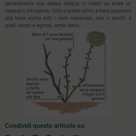
generalmente alla stessa altezza, in modo da avere un
cespuglio omogeneo. Oltre a questi ultimi, è bene asportare
alla base anche tutti i rami malandati, esili o secchi, e
quelli vecchi e legnosi, ormai sterili.
Condividi questo articolo su: