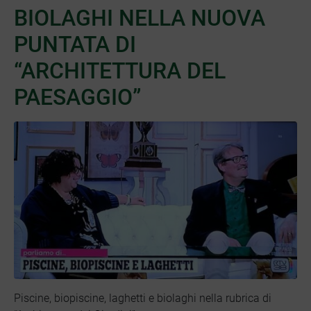
BIOLAGHI NELLA NUOVA
PUNTATA DI
“ARCHITETTURA DEL
PAESAGGIO”
Piscine, biopiscine, laghetti e biolaghi nella rubrica di