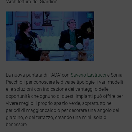
“Architettura dei Giardini”.
La nuova puntata di TADA’ con
Saverio Lastrucci
e Sonia
Pecchioli per conoscere le diverse tipologie, i vari modelli
e le soluzioni con indicazione dei vantaggi o delle
opportunità che ognuno di questi impianti può offrire per
vivere meglio il proprio spazio verde, soprattutto nei
periodi di maggior caldo o per decorare una angolo del
giardino, o del terrazzo, creando una mini isola di
benessere.