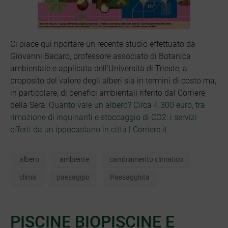
Ci piace qui riportare un recente studio effettuato da
Giovanni Bacaro, professore associato di Botanica
ambientale e applicata dell’Università di Trieste, a
proposito del valore degli alberi sia in termini di costo ma,
in particolare, di benefici ambientali riferito dal Corriere
della Sera:
Quanto vale un albero? Circa 4.300 euro, tra
rimozione di inquinanti e stoccaggio di CO2: i servizi
offerti da un ippocastano in città | Corriere.it
albero
ambiente
cambiamento climatico
clima
paesaggio
Paesaggista
PISCINE BIOPISCINE E