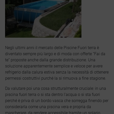
Negli ultimi anni il mercato delle Piscine Fuori terra è
diventato sempre più largo e di moda con offerte “Fai da
te” proposte anche dalla grande distribuzione. Una
soluzione apparentemente semplice e veloce per avere
refrigerio dalla calura estiva senza la necessità di ottenere
permessi costruttivi purché la si rimuova a fine stagione.
Da valutare poi una cosa strutturalmente cruciale: in una
piscina fuori terra o si sta dentro l’acqua o si sta fuori
perché è priva di un bordo vasca che sorregga finendo per
considerarla come una piscina vera e propria da
mascherare, da rendere accessibile tramite un solario,