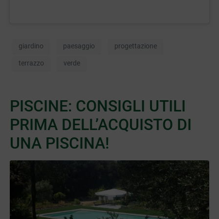
giardino
paesaggio
progettazione
terrazzo
verde
PISCINE: CONSIGLI UTILI
PRIMA DELL’ACQUISTO DI
UNA PISCINA!