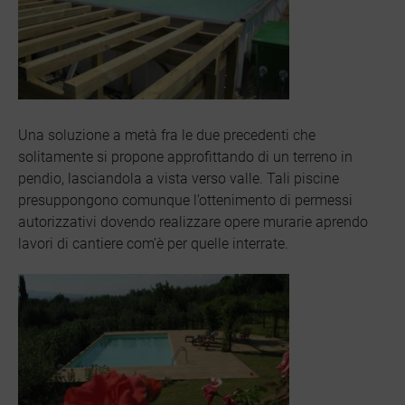
Una soluzione a metà fra le due precedenti che
solitamente si propone approfittando di un terreno in
pendio, lasciandola a vista verso valle. Tali piscine
presuppongono comunque l’ottenimento di permessi
autorizzativi dovendo realizzare opere murarie aprendo
lavori di cantiere com’è per quelle interrate.