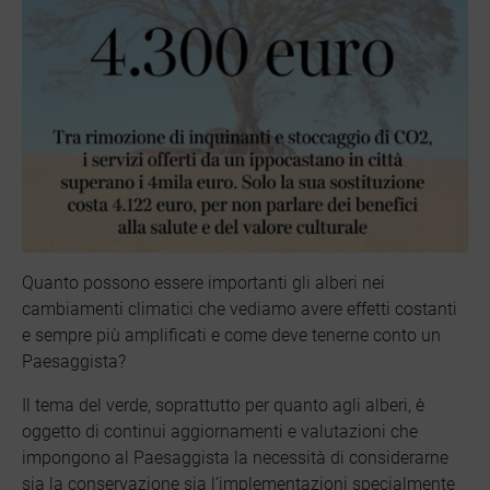
Quanto possono essere importanti gli alberi nei
cambiamenti climatici che vediamo avere effetti costanti
e sempre più amplificati e come deve tenerne conto un
Paesaggista?
Il tema del verde, soprattutto per quanto agli alberi, è
oggetto di continui aggiornamenti e valutazioni che
impongono al Paesaggista la necessità di considerarne
sia la conservazione sia l’implementazioni specialmente