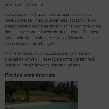
dotata di tutti i confort.
La realizzazione di una qualsiasi opera accessoria
presupporrebbe il rilascio di permessi costruttivi e poi
spesso esiste il problema che la piscina fuori terra abbia
dimensioni e caratteristiche che la rendono difficilmente
smontabile stagionalmente e tutto ciò fa levitare i costi
messi inizialmente a budget.
Anche per questi lavori accessori rivolgersi ad uno
specialista com’è un
Paesaggista
potrà consentire di
inserire al meglio la vostra piscina fuori terra.
Piscina semi Interrata