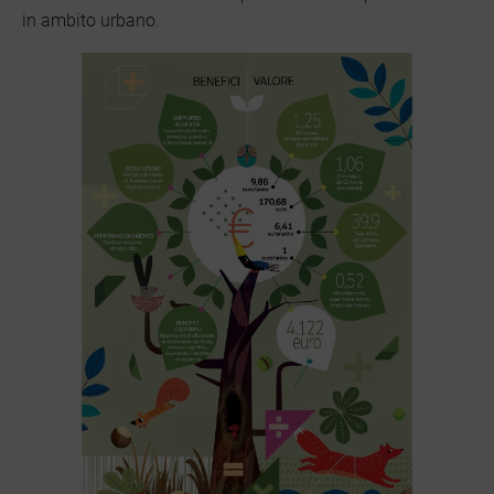
in ambito urbano.