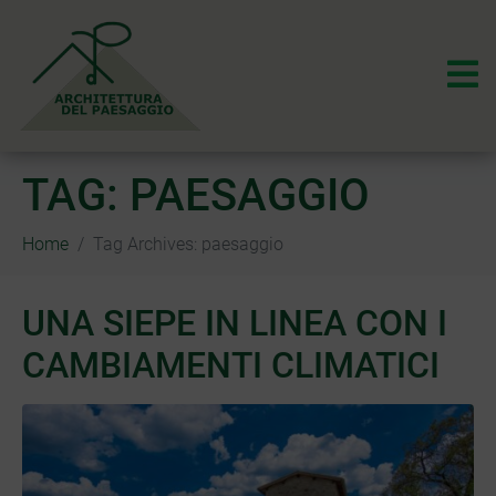
TAG:
PAESAGGIO
Home
Tag Archives: paesaggio
UNA SIEPE IN LINEA CON I
CAMBIAMENTI CLIMATICI