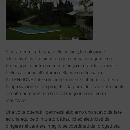
Sicuramente la Regina delle piscine, la soluzione
“definitiva” che, assistiti da uno specialista qual è un
Paesaggista
, potrà creare un luogo di grande fascino e
bellezza anche all’intorno della vasca stessa ma,
ATTENZIONE: tale soluzione richiede obbligatoriamente
l’approvazione di un progetto da parte delle autorità locali
e molta burocrazia in base al luogo in cui si vorrà
realizzare.
Una volta ottenuti i permessi abbiamo uno scavo da fare
ed una equipe di muratori, idraulici ed elettricisti da
dirigere nel cantiere, meglio se coordinati dal progettista