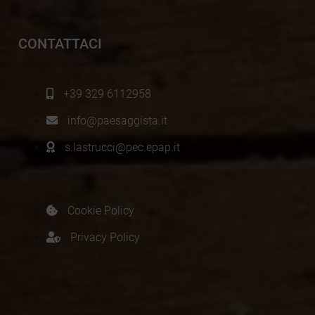
CONTATTACI
+39 329 6112958
info@paesaggista.it
s.lastrucci@pec.epap.it
Cookie Policy
Privacy Policy