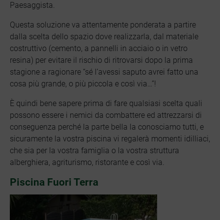
Paesaggista.
Questa soluzione va attentamente ponderata a partire
dalla scelta dello spazio dove realizzarla, dal materiale
costruttivo (cemento, a pannelli in acciaio o in vetro
resina) per evitare il rischio di ritrovarsi dopo la prima
stagione a ragionare “sé l’avessi saputo avrei fatto una
cosa più grande, o più piccola e così via…”!
È quindi bene sapere prima di fare qualsiasi scelta quali
possono essere i nemici da combattere ed attrezzarsi di
conseguenza perché la parte bella la conosciamo tutti, e
sicuramente la vostra piscina vi regalerà momenti idilliaci,
che sia per la vostra famiglia o la vostra struttura
alberghiera, agriturismo, ristorante e così via.
Piscina Fuori Terra