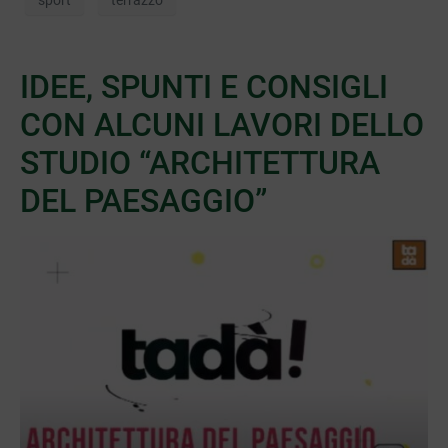
IDEE, SPUNTI E CONSIGLI
CON ALCUNI LAVORI DELLO
STUDIO “ARCHITETTURA
DEL PAESAGGIO”