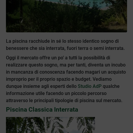
La piscina racchiude in sé lo stesso identico sogno di
benessere che sia interrata, fuori terra o semi interrata.
Oggi il mercato offre un po’ a tutti la possibilità di
realizzare questo sogno, ma per tanti, diventa un incubo
in mancanza di conoscenza facendo magari un acquisto
improprio per il proprio spazio e budget. Vediamo
dunque insieme agli esperti dello
Studio AdP
qualche
informazione utile facendo un piccolo percorso
attraverso le principali tipologie di piscina sul mercato.
Piscina Classica Interrata