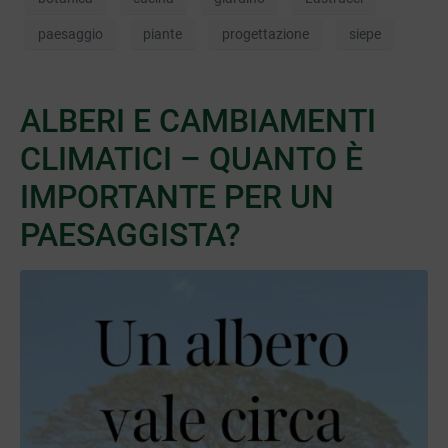
paesaggio
piante
progettazione
siepe
ALBERI E CAMBIAMENTI
CLIMATICI – QUANTO È
IMPORTANTE PER UN
PAESAGGISTA?