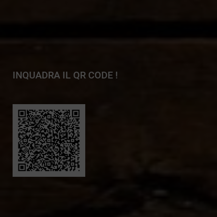
INQUADRA IL QR CODE !