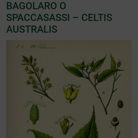
BAGOLARO O
SPACCASASSI – CELTIS
AUSTRALIS