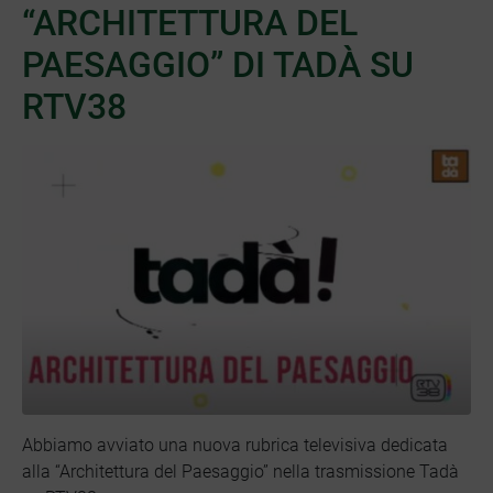
“ARCHITETTURA DEL
PAESAGGIO” DI TADÀ SU
RTV38
Abbiamo avviato una nuova rubrica televisiva dedicata
alla “Architettura del Paesaggio” nella trasmissione Tadà