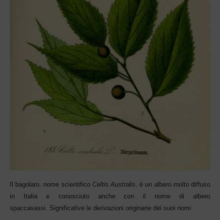
Il bagolaro, nome scientifico
Celtis Australis
, è un albero molto diffuso
in Italia e conosciuto anche con il nome di albero
spaccasassi.
Significative le
derivazioni originarie dei suoi nomi: