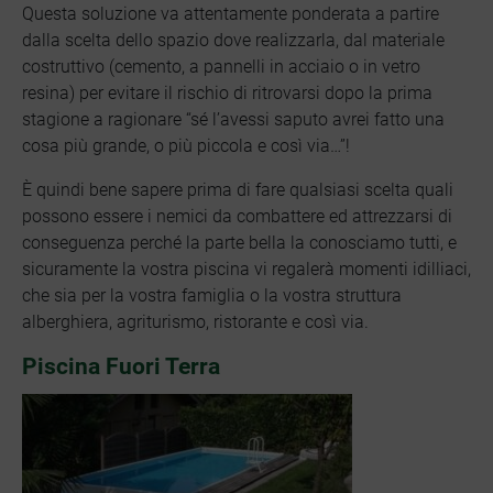
Questa soluzione va attentamente ponderata a partire
dalla scelta dello spazio dove realizzarla, dal materiale
costruttivo (cemento, a pannelli in acciaio o in vetro
resina) per evitare il rischio di ritrovarsi dopo la prima
stagione a ragionare “sé l’avessi saputo avrei fatto una
cosa più grande, o più piccola e così via…”!
È quindi bene sapere prima di fare qualsiasi scelta quali
possono essere i nemici da combattere ed attrezzarsi di
conseguenza perché la parte bella la conosciamo tutti, e
sicuramente la vostra piscina vi regalerà momenti idilliaci,
che sia per la vostra famiglia o la vostra struttura
alberghiera, agriturismo, ristorante e così via.
Piscina Fuori Terra