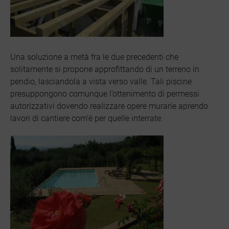
Una soluzione a metà fra le due precedenti che
solitamente si propone approfittando di un terreno in
pendio, lasciandola a vista verso valle. Tali piscine
presuppongono comunque l’ottenimento di permessi
autorizzativi dovendo realizzare opere murarie aprendo
lavori di cantiere com’è per quelle interrate.