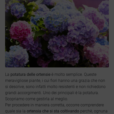
La
potatura delle ortensie
è molto semplice. Queste
meravigliose piante, i cui fiori hanno una grazia che non
si descrive, sono infatti molto resistenti e non richiedono
grandi accorgimenti. Uno dei principali è la potatura.
Scopriamo come gestirla al meglio.
Per procedere in maniera corretta, occorre comprendere
quale sia la
ortensia che si sta coltivando
perchè, ognuna