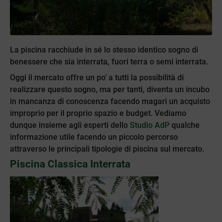
La piscina racchiude in sé lo stesso identico sogno di
benessere che sia interrata, fuori terra o semi interrata.
Oggi il mercato offre un po’ a tutti la possibilità di
realizzare questo sogno, ma per tanti, diventa un incubo
in mancanza di conoscenza facendo magari un acquisto
improprio per il proprio spazio e budget. Vediamo
dunque insieme agli esperti dello
Studio AdP
qualche
informazione utile facendo un piccolo percorso
attraverso le principali tipologie di piscina sul mercato.
Piscina Classica Interrata