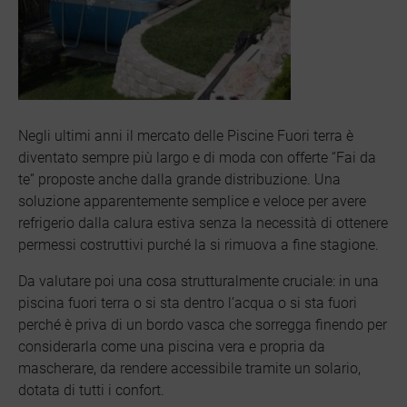
Negli ultimi anni il mercato delle Piscine Fuori terra è
diventato sempre più largo e di moda con offerte “Fai da
te” proposte anche dalla grande distribuzione. Una
soluzione apparentemente semplice e veloce per avere
refrigerio dalla calura estiva senza la necessità di ottenere
permessi costruttivi purché la si rimuova a fine stagione.
Da valutare poi una cosa strutturalmente cruciale: in una
piscina fuori terra o si sta dentro l’acqua o si sta fuori
perché è priva di un bordo vasca che sorregga finendo per
considerarla come una piscina vera e propria da
mascherare, da rendere accessibile tramite un solario,
dotata di tutti i confort.