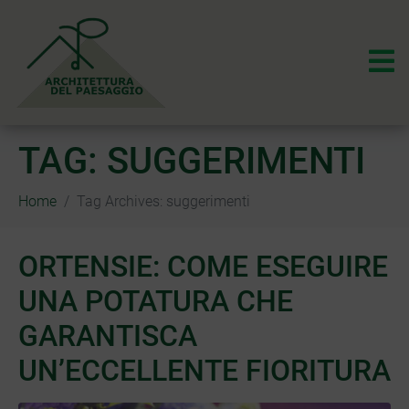
TAG:
SUGGERIMENTI
Home
Tag Archives: suggerimenti
ORTENSIE: COME ESEGUIRE
UNA POTATURA CHE
GARANTISCA
UN’ECCELLENTE FIORITURA