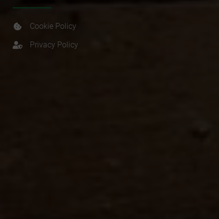
Cookie Policy
Privacy Policy