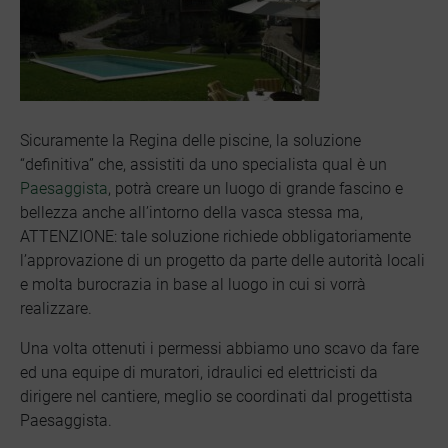
Sicuramente la Regina delle piscine, la soluzione
“definitiva” che, assistiti da uno specialista qual è un
Paesaggista
, potrà creare un luogo di grande fascino e
bellezza anche all’intorno della vasca stessa ma,
ATTENZIONE: tale soluzione richiede obbligatoriamente
l’approvazione di un progetto da parte delle autorità locali
e molta burocrazia in base al luogo in cui si vorrà
realizzare.
Una volta ottenuti i permessi abbiamo uno scavo da fare
ed una equipe di muratori, idraulici ed elettricisti da
dirigere nel cantiere, meglio se coordinati dal progettista
Paesaggista.