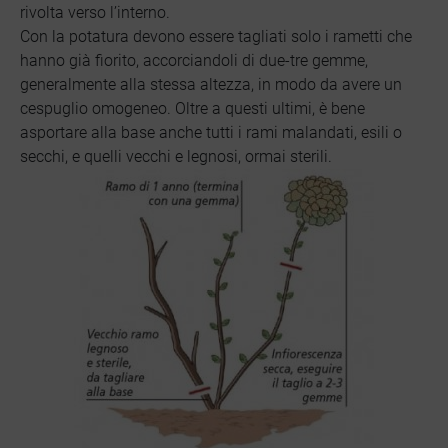
rivolta verso l’interno.
Con la potatura devono essere tagliati solo i rametti che
hanno già fiorito, accorciandoli di due-tre gemme,
generalmente alla stessa altezza, in modo da avere un
cespuglio omogeneo. Oltre a questi ultimi, è bene
asportare alla base anche tutti i rami malandati, esili o
secchi, e quelli vecchi e legnosi, ormai sterili.