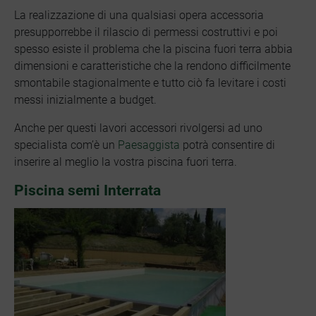
La realizzazione di una qualsiasi opera accessoria
presupporrebbe il rilascio di permessi costruttivi e poi
spesso esiste il problema che la piscina fuori terra abbia
dimensioni e caratteristiche che la rendono difficilmente
smontabile stagionalmente e tutto ciò fa levitare i costi
messi inizialmente a budget.
Anche per questi lavori accessori rivolgersi ad uno
specialista com’è un
Paesaggista
potrà consentire di
inserire al meglio la vostra piscina fuori terra.
Piscina semi Interrata