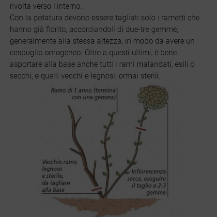
rivolta verso l’interno.
Con la potatura devono essere tagliati solo i rametti che
hanno già fiorito, accorciandoli di due-tre gemme,
generalmente alla stessa altezza, in modo da avere un
cespuglio omogeneo. Oltre a questi ultimi, è bene
asportare alla base anche tutti i rami malandati, esili o
secchi, e quelli vecchi e legnosi, ormai sterili.