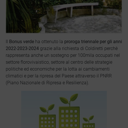
Il
Bonus verde
ha ottenuto la
proroga triennale per gli anni
2022-2023-2024
grazie alla richiesta di Coldiretti perchè
rappresenta anche un sostegno per 100mila occupati nel
settore florovivaistico, settore al centro delle strategie
politiche ed economiche per la lotta ai cambiamenti
climatici e per la ripresa del Paese attraverso il PNRR
(Piano Nazionale di Ripresa e Resilienza).