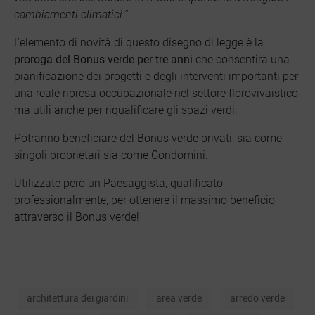
cambiamenti climatici.”
L’elemento di novità di questo disegno di legge è la
proroga del Bonus verde per tre anni
che consentirà una
pianificazione dei progetti e degli interventi importanti per
una reale ripresa occupazionale nel settore florovivaistico
ma utili anche per riqualificare gli spazi verdi.
Potranno beneficiare del Bonus verde privati, sia come
singoli proprietari sia come Condomini.
Utilizzate però un Paesaggista, qualificato
professionalmente, per ottenere il massimo beneficio
attraverso il Bonus verde!
architettura dei giardini
area verde
arredo verde