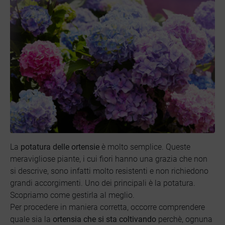
La
potatura delle ortensie
è molto semplice. Queste
meravigliose piante, i cui fiori hanno una grazia che non
si descrive, sono infatti molto resistenti e non richiedono
grandi accorgimenti. Uno dei principali è la potatura.
Scopriamo come gestirla al meglio.
Per procedere in maniera corretta, occorre comprendere
quale sia la
ortensia che si sta coltivando
perchè, ognuna