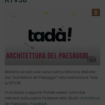
Abbiamo avviato una nuova rubrica televisiva dedicata
alla “Architettura del Paesaggio” nella trasmissione Tadà
su RTV38.
Vi invitiamo a seguirla! Potrete vedere i primi due
interventi sulla pagina Facebook dello Studio:
Architettura
del Paesaggio | Facebook