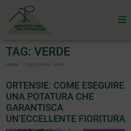
TAG:
VERDE
Home
Tag Archives: verde
ORTENSIE: COME ESEGUIRE
UNA POTATURA CHE
GARANTISCA
UN’ECCELLENTE FIORITURA