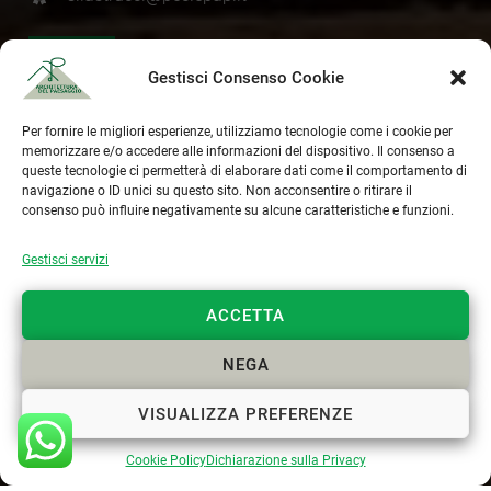
Gestisci Consenso Cookie
Cookie Policy
Privacy Policy
Per fornire le migliori esperienze, utilizziamo tecnologie come i cookie per
memorizzare e/o accedere alle informazioni del dispositivo. Il consenso a
queste tecnologie ci permetterà di elaborare dati come il comportamento di
navigazione o ID unici su questo sito. Non acconsentire o ritirare il
consenso può influire negativamente su alcune caratteristiche e funzioni.
Gestisci servizi
ACCETTA
NEGA
VISUALIZZA PREFERENZE
Cookie Policy
Dichiarazione sulla Privacy