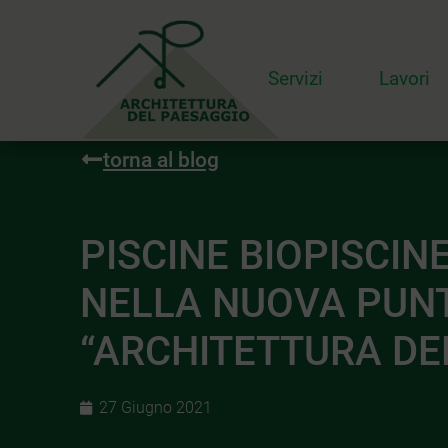
Servizi
Lavori
torna al blog
PISCINE BIOPISCIN
NELLA NUOVA PUNT
“ARCHITETTURA DE
27 Giugno 2021