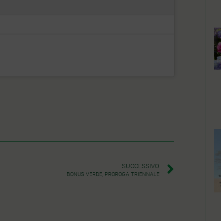
SUCCESSIVO
BONUS VERDE, PROROGA TRIENNALE