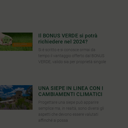
Il BONUS VERDE si potrà
richiedere nel 2024?
Si è scritto e si conosce ormai da
tempo il vantaggio offerto dal BONUS
VERDE, valido sia per proprietà singole
UNA SIEPE IN LINEA CON I
CAMBIAMENTI CLIMATICI
Progettare una siepe può apparire
semplice ma, in realtà, sono diversi gli
aspetti che devono essere valutati
affinché si possa