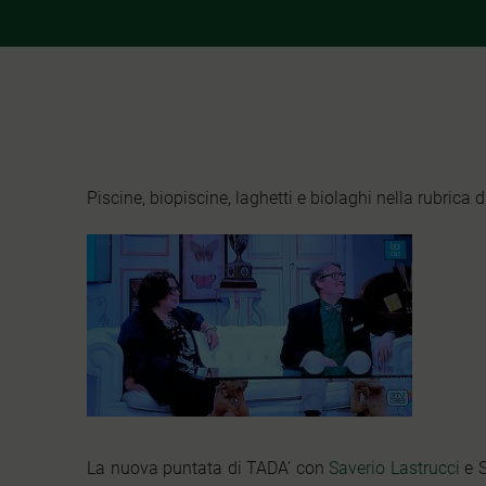
Piscine, biopiscine, laghetti e biolaghi nella rubrica di
La nuova puntata di TADA’ con
Saverio Lastrucci
e S