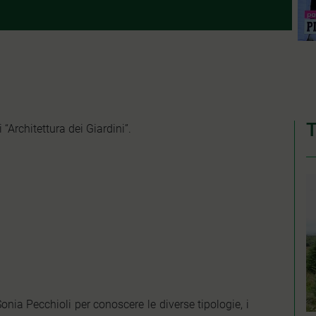
T
 “Architettura dei Giardini”.
onia Pecchioli per conoscere le diverse tipologie, i