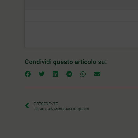
Condividi questo articolo su:
PRECEDENTE
Terracotta & Architettura dei giardini