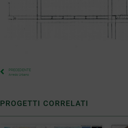
PRECEDENTE
Arredo Urbano
PROGETTI CORRELATI