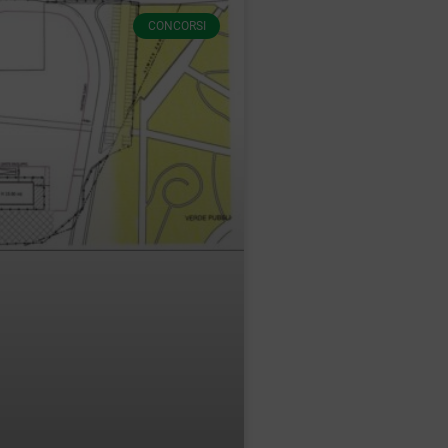
CONCORSI