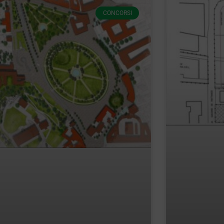
CONCORSI