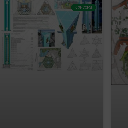
CONCORSI