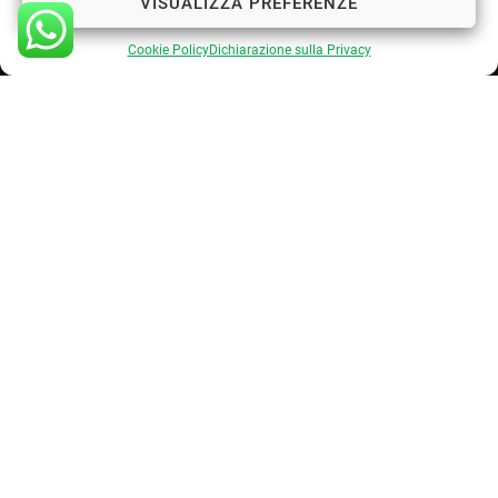
VISUALIZZA PREFERENZE
Cookie Policy
Dichiarazione sulla Privacy
Cookie Policy
Privacy Policy