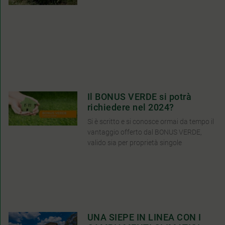
Il BONUS VERDE si potrà
richiedere nel 2024?
Si è scritto e si conosce ormai da tempo il
vantaggio offerto dal BONUS VERDE,
valido sia per proprietà singole
UNA SIEPE IN LINEA CON I