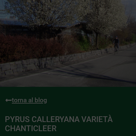
torna al blog
PYRUS CALLERYANA VARIETÀ
CHANTICLEER