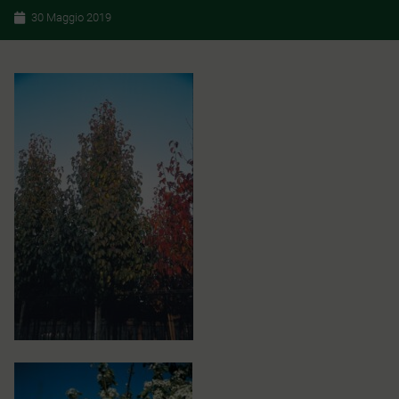
30 Maggio 2019