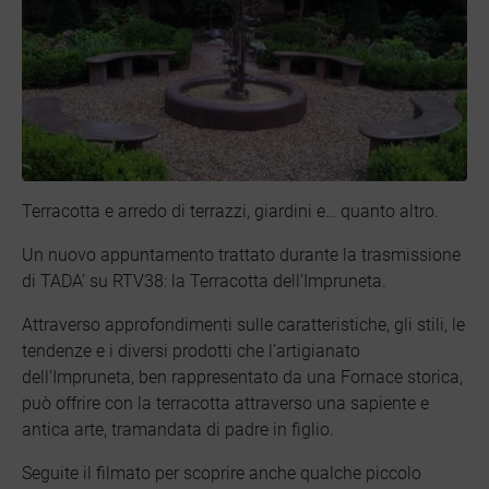
Terracotta e arredo di terrazzi, giardini e… quanto altro.
Un nuovo appuntamento trattato durante la trasmissione
di TADA’ su RTV38: la Terracotta dell’Impruneta.
Attraverso approfondimenti sulle caratteristiche, gli stili, le
tendenze e i diversi prodotti che l’artigianato
dell’Impruneta, ben rappresentato da una Fornace storica,
può offrire con la terracotta attraverso una sapiente e
antica arte, tramandata di padre in figlio.
Seguite il filmato per scoprire anche qualche piccolo