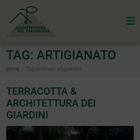
TAG:
ARTIGIANATO
Home
Tag Archives: artigianato
TERRACOTTA &
ARCHITETTURA DEI
GIARDINI