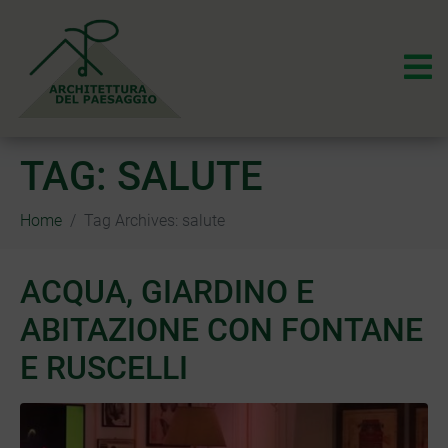
TAG:
SALUTE
Home
Tag Archives: salute
ACQUA, GIARDINO E
ABITAZIONE CON FONTANE
E RUSCELLI