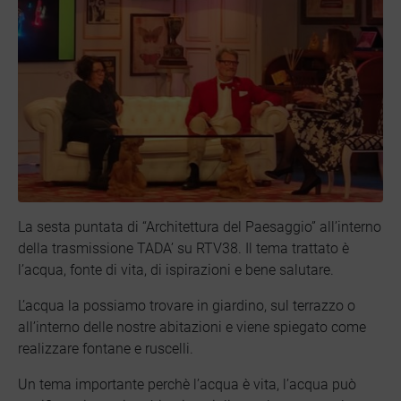
La sesta puntata di “Architettura del Paesaggio” all’interno
della trasmissione TADA’ su RTV38. Il tema trattato è
l’acqua, fonte di vita, di ispirazioni e bene salutare.
L’acqua la possiamo trovare in giardino, sul terrazzo o
all’interno delle nostre abitazioni e viene spiegato come
realizzare fontane e ruscelli.
Un tema importante perchè l’acqua è vita, l’acqua può