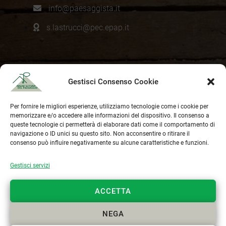
info@paesaggista.it
s.lastrucci@pec.epap.it
Cookie Policy
Gestisci Consenso Cookie
Privacy Policy
Per fornire le migliori esperienze, utilizziamo tecnologie come i cookie per
memorizzare e/o accedere alle informazioni del dispositivo. Il consenso a
queste tecnologie ci permetterà di elaborare dati come il comportamento di
navigazione o ID unici su questo sito. Non acconsentire o ritirare il
consenso può influire negativamente su alcune caratteristiche e funzioni.
Gestisci servizi
ACCETTA
NEGA