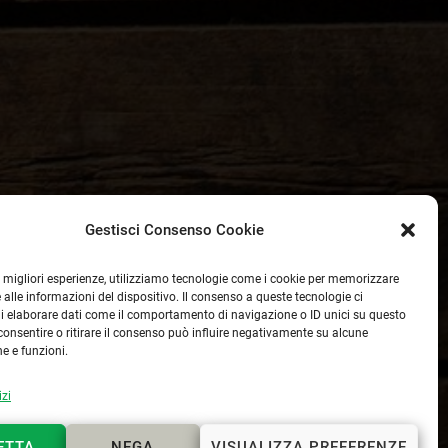
Gestisci Consenso Cookie
le migliori esperienze, utilizziamo tecnologie come i cookie per memorizzare
 alle informazioni del dispositivo. Il consenso a queste tecnologie ci
i elaborare dati come il comportamento di navigazione o ID unici su questo
consentire o ritirare il consenso può influire negativamente su alcune
he e funzioni.
izi
ETTA
NEGA
VISUALIZZA PREFERENZE