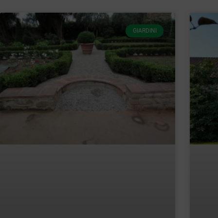
GIARDINI