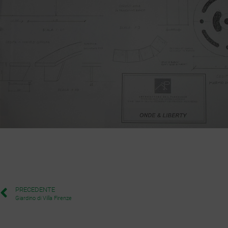
PRECEDENTE
Giardino di Villa Firenze