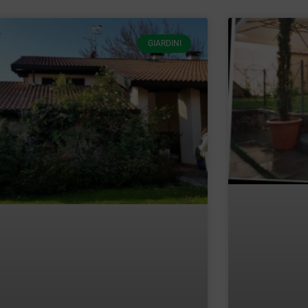
GIARDINI