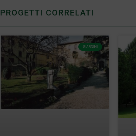
PROGETTI CORRELATI
GIARDINI