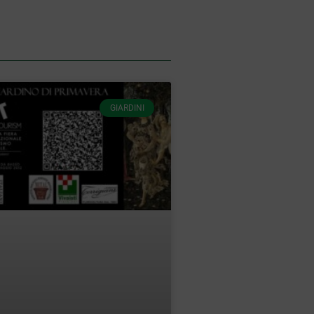
GIARDINI