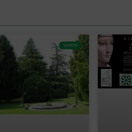
GIARDINI