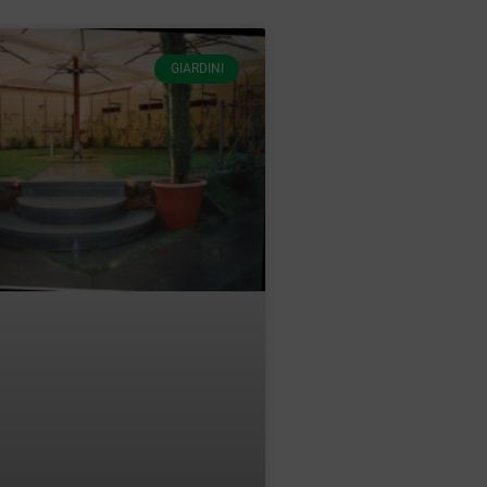
GIARDINI