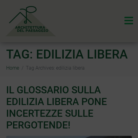
TAG:
EDILIZIA LIBERA
Home
Tag Archives: edilizia libera
IL GLOSSARIO SULLA
EDILIZIA LIBERA PONE
INCERTEZZE SULLE
PERGOTENDE!