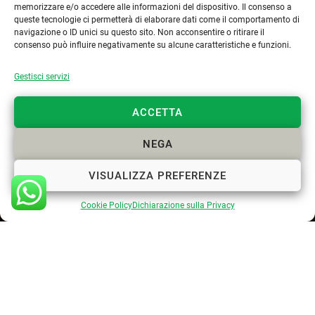
memorizzare e/o accedere alle informazioni del dispositivo. Il consenso a
queste tecnologie ci permetterà di elaborare dati come il comportamento di
navigazione o ID unici su questo sito. Non acconsentire o ritirare il
Cookie Policy
consenso può influire negativamente su alcune caratteristiche e funzioni.
Privacy Policy
Gestisci servizi
ACCETTA
NEGA
VISUALIZZA PREFERENZE
Cookie Policy
Dichiarazione sulla Privacy