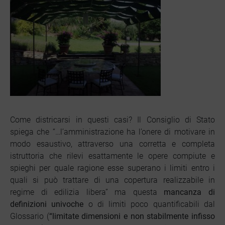
Come districarsi in questi casi? Il Consiglio di Stato
spiega che “…l’amministrazione ha l’onere di motivare in
modo esaustivo, attraverso una corretta e completa
istruttoria che rilevi esattamente le opere compiute e
spieghi per quale ragione esse superano i limiti entro i
quali si può trattare di una copertura realizzabile in
regime di edilizia libera” ma questa
mancanza di
definizioni univoche
o di limiti poco quantificabili dal
Glossario (
“limitate dimensioni e non stabilmente infisso