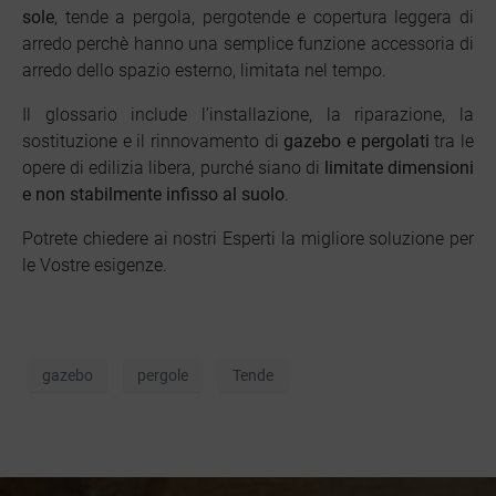
sole
, tende a pergola, pergotende e copertura leggera di
arredo perchè hanno una semplice funzione accessoria di
arredo dello spazio esterno, limitata nel tempo.
Il glossario include l’installazione, la riparazione, la
sostituzione e il rinnovamento di
gazebo e pergolati
tra le
opere di edilizia libera, purché siano di
limitate dimensioni
e non stabilmente infisso al suolo
.
Potrete chiedere ai nostri Esperti la migliore soluzione per
le Vostre esigenze.
gazebo
pergole
Tende