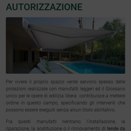
AUTORIZZAZIONE
Per vivere il proprio spazio verde servono spesso delle
protezioni realizzate con manufatti leggeri ed il Glossario
unico per le opere di edilizia libera contribuisce a mettere
ordine in questo campo, specificando gli interventi che
possono essere eseguiti senza alcun titolo abilitativo.
Fra questi manufatti rientrano l’installazione, la
riparazione, la sostituzione o il rinnovamento di
tende da