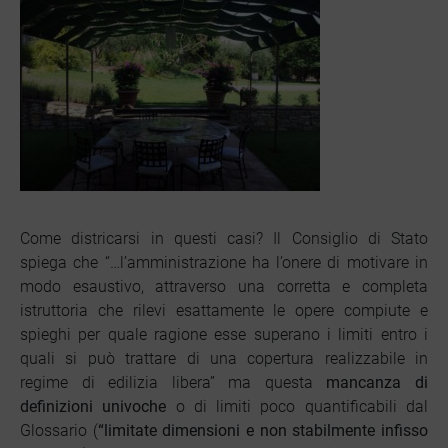
Come districarsi in questi casi? Il Consiglio di Stato
spiega che “…l’amministrazione ha l’onere di motivare in
modo esaustivo, attraverso una corretta e completa
istruttoria che rilevi esattamente le opere compiute e
spieghi per quale ragione esse superano i limiti entro i
quali si può trattare di una copertura realizzabile in
regime di edilizia libera” ma questa
mancanza di
definizioni univoche
o di limiti poco quantificabili dal
Glossario (
“limitate dimensioni e non stabilmente infisso