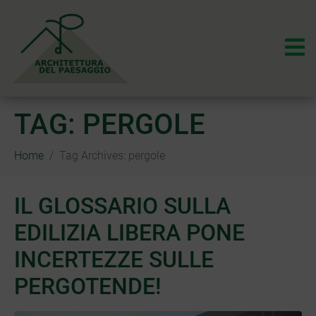
TAG:
PERGOLE
Home
Tag Archives: pergole
IL GLOSSARIO SULLA
EDILIZIA LIBERA PONE
INCERTEZZE SULLE
PERGOTENDE!