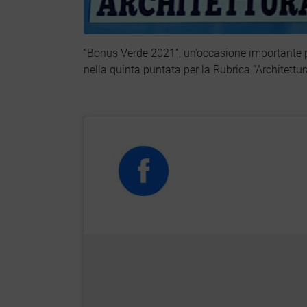
“Bonus Verde 2021”, un’occasione importante per
nella quinta puntata per la Rubrica “Architett