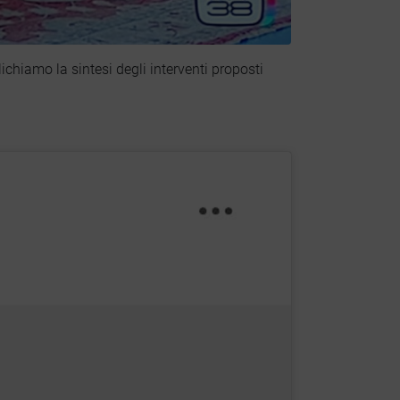
chiamo la sintesi degli interventi proposti