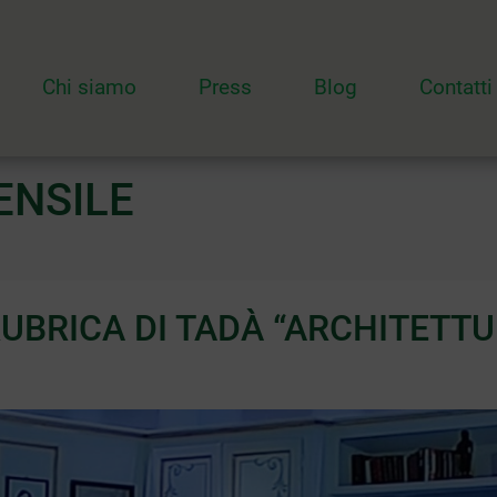
Chi siamo
Press
Blog
Contatti
ENSILE
UBRICA DI TADÀ “ARCHITETTU