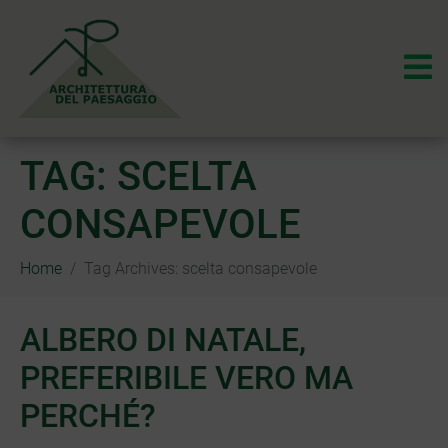
TAG:
SCELTA
CONSAPEVOLE
Home
Tag Archives: scelta consapevole
ALBERO DI NATALE,
PREFERIBILE VERO MA
PERCHÉ?