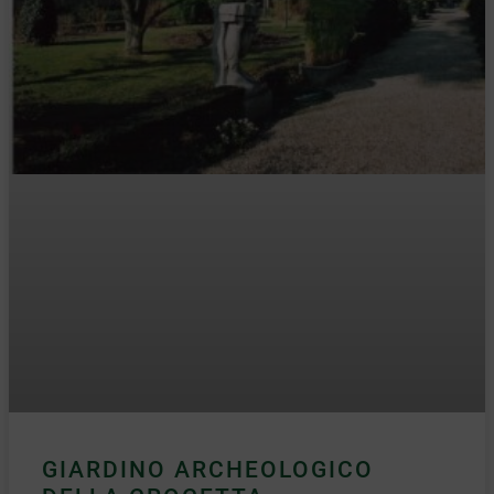
GIARDINO ARCHEOLOGICO