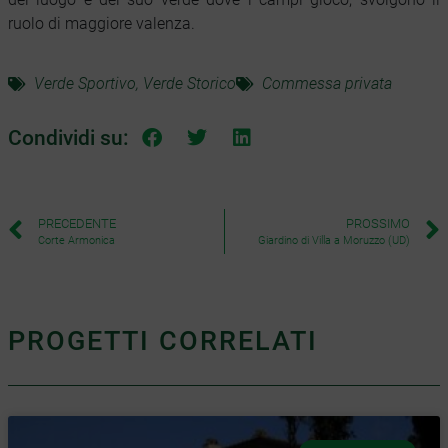
ruolo di maggiore valenza.
Verde Sportivo
,
Verde Storico
Commessa privata
Condividi su:
PRECEDENTE
PROSSIMO
Corte Armonica
Giardino di Villa a Moruzzo (UD)
PROGETTI CORRELATI