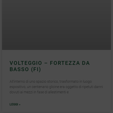
VOLTEGGIO – FORTEZZA DA
BASSO (FI)
All’interno di uno spazio storico, trasformato in luogo
espositivo, un centenario glicine era oggetto di ripetuti danni
dovuti ai mezzi in fase di allestimenti e
LEGGI »