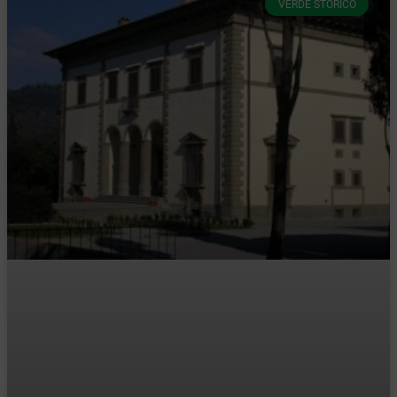
VERDE STORICO