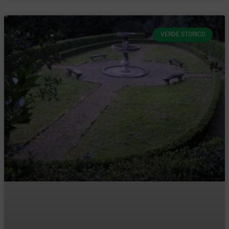
VERDE STORICO