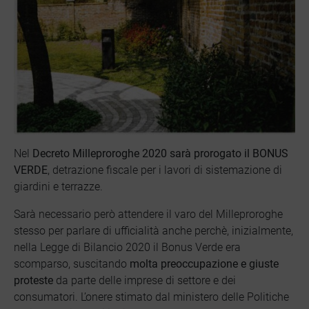
Nel
Decreto Milleproroghe 2020 sarà prorogato il BONUS
VERDE
, detrazione fiscale per i lavori di sistemazione di
giardini e terrazze.
Sarà necessario però attendere il varo del Milleproroghe
stesso per parlare di ufficialità anche perchè, inizialmente,
nella Legge di Bilancio 2020 il Bonus Verde era
scomparso, suscitando
molta preoccupazione e giuste
proteste
da parte delle imprese di settore e dei
consumatori. L’onere stimato dal ministero delle Politiche