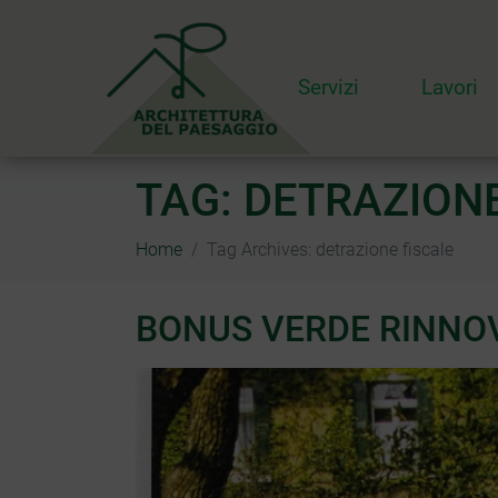
Servizi
Lavori
TAG:
DETRAZIONE
Home
Tag Archives: detrazione fiscale
BONUS VERDE RINNOV