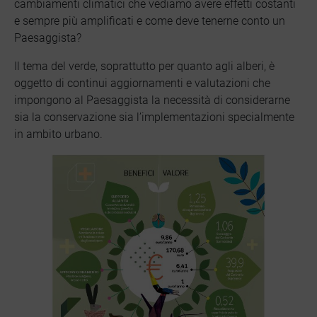
cambiamenti climatici che vediamo avere effetti costanti
e sempre più amplificati e come deve tenerne conto un
Paesaggista?
Il tema del verde, soprattutto per quanto agli alberi, è
oggetto di continui aggiornamenti e valutazioni che
impongono al Paesaggista la necessità di considerarne
sia la conservazione sia l’implementazioni specialmente
in ambito urbano.