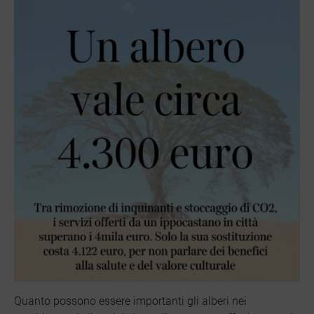
Quanto possono essere importanti gli alberi nei