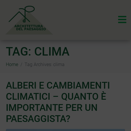
TAG:
CLIMA
Home
Tag Archives: clima
ALBERI E CAMBIAMENTI
CLIMATICI – QUANTO È
IMPORTANTE PER UN
PAESAGGISTA?