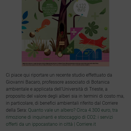
Ci piace qui riportare un recente studio effettuato da
Giovanni Bacaro, professore associato di Botanica
ambientale e applicata dell’Università di Trieste, a
proposito del valore degli alberi sia in termini di costo ma,
in particolare, di benefici ambientali riferito dal Corriere
della Sera:
Quanto vale un albero? Circa 4.300 euro, tra
rimozione di inquinanti e stoccaggio di CO2: i servizi
offerti da un ippocastano in città | Corriere.it