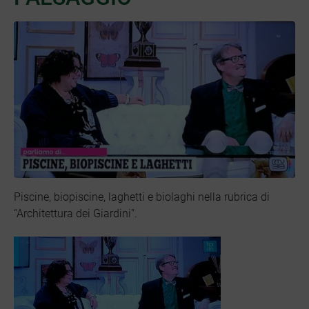
Piscine, biopiscine, laghetti e biolaghi nella rubrica di
“Architettura dei Giardini”.