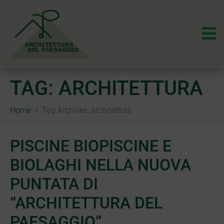
TAG:
ARCHITETTURA
Home
Tag Archives: architettura
PISCINE BIOPISCINE E
BIOLAGHI NELLA NUOVA
PUNTATA DI
“ARCHITETTURA DEL
PAESAGGIO”