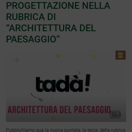
PROGETTAZIONE NELLA
RUBRICA DI
“ARCHITETTURA DEL
PAESAGGIO”
Pubblichiamo qua la nuova puntata, la terza, della rubrica