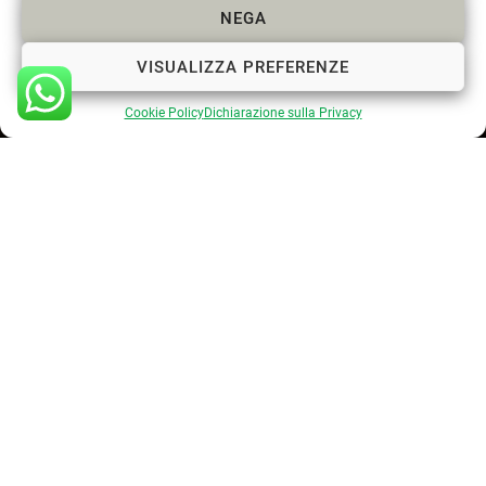
NEGA
VISUALIZZA PREFERENZE
Cookie Policy
Dichiarazione sulla Privacy