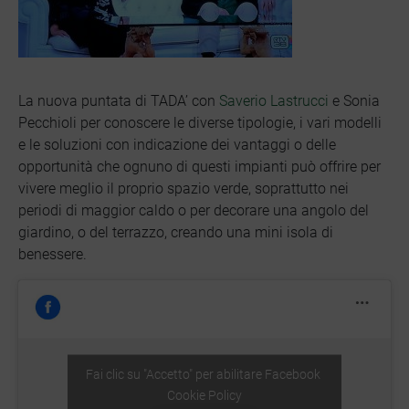
La nuova puntata di TADA’ con
Saverio Lastrucci
e Sonia
Pecchioli per conoscere le diverse tipologie, i vari modelli
e le soluzioni con indicazione dei vantaggi o delle
opportunità che ognuno di questi impianti può offrire per
vivere meglio il proprio spazio verde, soprattutto nei
periodi di maggior caldo o per decorare una angolo del
giardino, o del terrazzo, creando una mini isola di
benessere.
Fai clic su "Accetto" per abilitare Facebook
Cookie Policy