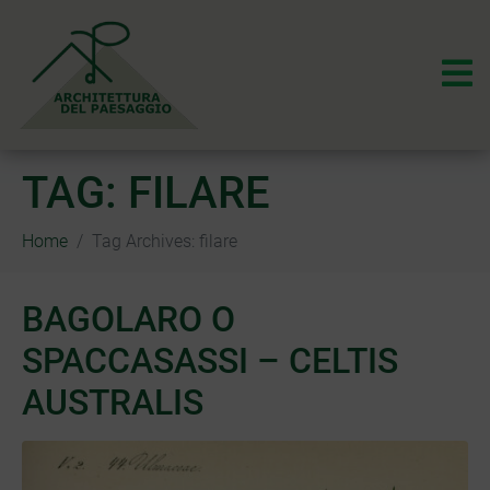
TAG:
FILARE
Home
Tag Archives: filare
BAGOLARO O
SPACCASASSI – CELTIS
AUSTRALIS