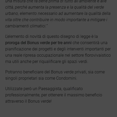
una misura che fa bene prima di tutto all’ambiente e alle
città, perché aumenta la presenza e la qualità del verde
urbano, elemento necessario ad aumentare la qualità della
vita oltre che contribuire in modo importante a mitigare i
cambiamenti climatici.”
L’elemento di novità di questo disegno di legge è la
proroga del Bonus verde per tre anni
che consentirà una
pianificazione dei progetti e degli interventi importanti per
una reale ripresa occupazionale nel settore florovivaistico
ma utili anche per riqualificare gli spazi verdi.
Potranno beneficiare del Bonus verde privati, sia come
singoli proprietari sia come Condomini.
Utilizzate però un Paesaggista, qualificato
professionalmente, per ottenere il massimo beneficio
attraverso il Bonus verde!