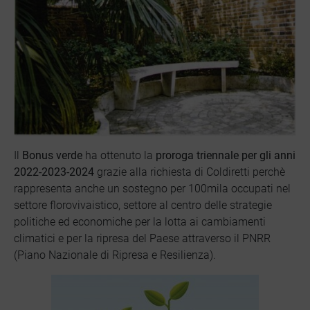
Il
Bonus verde
ha ottenuto la
proroga triennale per gli anni
2022-2023-2024
grazie alla richiesta di Coldiretti perchè
rappresenta anche un sostegno per 100mila occupati nel
settore florovivaistico, settore al centro delle strategie
politiche ed economiche per la lotta ai cambiamenti
climatici e per la ripresa del Paese attraverso il PNRR
(Piano Nazionale di Ripresa e Resilienza).