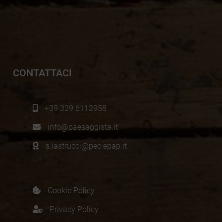
CONTATTACI
+39 329 6112958
info@paesaggista.it
s.lastrucci@pec.epap.it
Cookie Policy
Privacy Policy