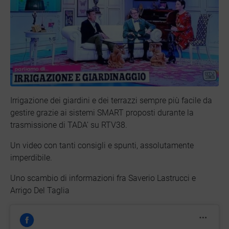
Irrigazione dei giardini e dei terrazzi sempre più facile da
gestire grazie ai sistemi SMART proposti durante la
trasmissione di TADA’ su RTV38.
Un video con tanti consigli e spunti, assolutamente
imperdibile.
Uno scambio di informazioni fra Saverio Lastrucci e
Arrigo Del Taglia