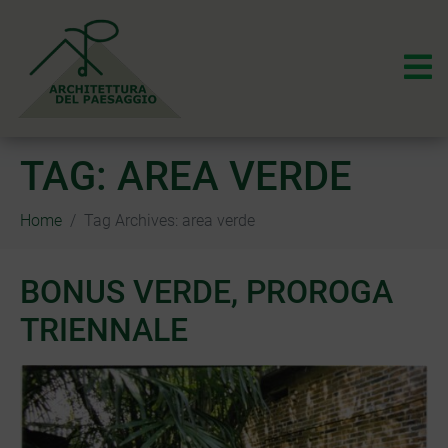
TAG:
AREA VERDE
Home
Tag Archives: area verde
BONUS VERDE, PROROGA
TRIENNALE