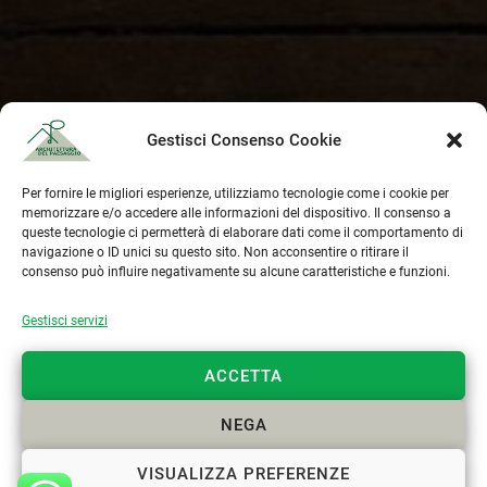
Gestisci Consenso Cookie
Per fornire le migliori esperienze, utilizziamo tecnologie come i cookie per
memorizzare e/o accedere alle informazioni del dispositivo. Il consenso a
queste tecnologie ci permetterà di elaborare dati come il comportamento di
navigazione o ID unici su questo sito. Non acconsentire o ritirare il
consenso può influire negativamente su alcune caratteristiche e funzioni.
Gestisci servizi
ACCETTA
NEGA
VISUALIZZA PREFERENZE