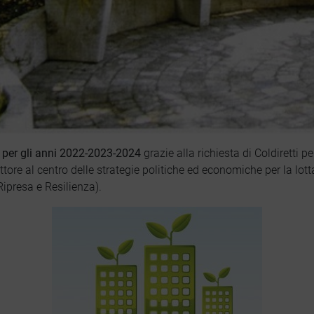
e per gli anni 2022-2023-2024
grazie alla richiesta di Coldiretti
ttore al centro delle strategie politiche ed economiche per la lott
ipresa e Resilienza).