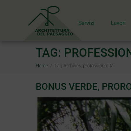
Servizi
Lavori
TAG:
PROFESSIO
Home
Tag Archives: professionalità
BONUS VERDE, PROR