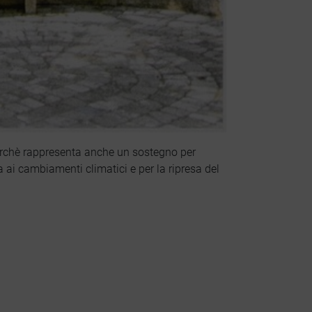
 perchè rappresenta anche un sostegno per
a ai cambiamenti climatici e per la ripresa del